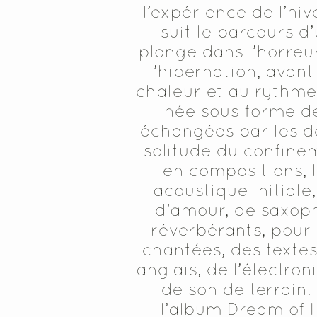
l’expérience de l’hi
suit le parcours d
plonge dans l’horreur
l’hibernation, avant
chaleur et au rythme 
née sous forme de
échangées par les d
solitude du confine
en compositions, l
acoustique initiale
d’amour, de saxop
réverbérants, pour 
chantées, des textes
anglais, de l’électron
de son de terrain.
l’album Dream of 