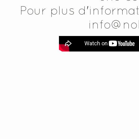
Pour plus d'informat
info@no